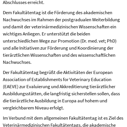
Abschlusses erreicht.
Dem Fakultätentag ist die Förderung des akademischen
Nachwuchses im Rahmen der postgradualen Weiterbildung
und damit der veterinärmedizinischen Wissenschaften ein
wichtiges Anliegen. Er unterstützt die beiden
unterschiedlichen Wege zur Promotion (Dr. med. vet; PhD)
und alle Initiativen zur Förderung und Koordinierung der
tierärztlichen Wissenschaften und des wissenschaftlichen
Nachwuchses.
Der Fakultätentag begrüßt die Aktivitäten der European
Association of Establishments for Veterinary Education
(EAEVE) zur Evaluierung und Akkreditierung tierärztlicher
Ausbildungsstätten, die langfristig sicherstellen sollen, dass
die tierärztliche Ausbildung in Europa auf hohem und
vergleichbarem Niveau erfolgt.
Im Verbund mit dem allgemeinen Fakultätentag ist es Ziel des
Veterinärmedizinischen Fakultätentags, die akademische