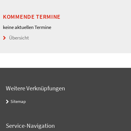
KOMMENDE TERMINE
keine aktuellen Termine
Übersicht
Weitere Verknüpfungen
Sitemap
Service-Navigation