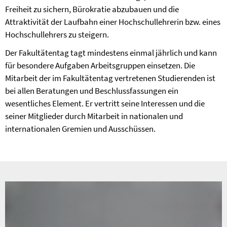
Freiheit zu sichern, Bürokratie abzubauen und die
Attraktivität der Laufbahn einer Hochschullehrerin bzw. eines
Hochschullehrers zu steigern.
Der Fakultätentag tagt mindestens einmal jährlich und kann
für besondere Aufgaben Arbeitsgruppen einsetzen. Die
Mitarbeit der im Fakultätentag vertretenen Studierenden ist
bei allen Beratungen und Beschlussfassungen ein
wesentliches Element. Er vertritt seine Interessen und die
seiner Mitglieder durch Mitarbeit in nationalen und
internationalen Gremien und Ausschüssen.