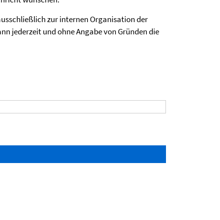
usschließlich zur internen Organisation der
ann jederzeit und ohne Angabe von Gründen die