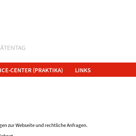
ICE-CENTER (PRAKTIKA)
LINKS
gen zur Webseite und rechtliche Anfragen.