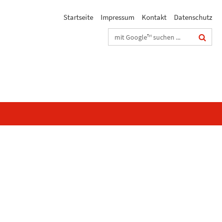
Startseite
Impressum
Kontakt
Datenschutz
Suchbegriffe