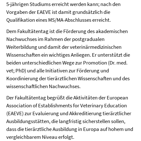
5-jährigen Studiums erreicht werden kann; nach den
Vorgaben der EAEVE ist damit grundsätzlich die
Qualifikation eines MS/MA-Abschlusses erreicht.
Dem Fakultätentag ist die Förderung des akademischen
Nachwuchses im Rahmen der postgradualen
Weiterbildung und damit der veterinärmedizinischen
Wissenschaften ein wichtiges Anliegen. Er unterstützt die
beiden unterschiedlichen Wege zur Promotion (Dr. med.
vet; PhD) und alle Initiativen zur Förderung und
Koordinierung der tierärztlichen Wissenschaften und des
wissenschaftlichen Nachwuchses.
Der Fakultätentag begrüßt die Aktivitäten der European
Association of Establishments for Veterinary Education
(EAEVE) zur Evaluierung und Akkreditierung tierärztlicher
Ausbildungsstätten, die langfristig sicherstellen sollen,
dass die tierärztliche Ausbildung in Europa auf hohem und
vergleichbarem Niveau erfolgt.