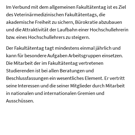
Im Verbund mit dem allgemeinen Fakultätentag ist es Ziel
des Veterinärmedizinischen Fakultätentags, die
akademische Freiheit zu sichern, Bürokratie abzubauen
und die Attraktivität der Laufbahn einer Hochschullehrerin
bzw. eines Hochschullehrers zu steigern.
Der Fakultätentag tagt mindestens einmal jährlich und
kann für besondere Aufgaben Arbeitsgruppen einsetzen.
Die Mitarbeit der im Fakultätentag vertretenen
Studierenden ist bei allen Beratungen und
Beschlussfassungen ein wesentliches Element. Er vertritt
seine Interessen und die seiner Mitglieder durch Mitarbeit
in nationalen und internationalen Gremien und
Ausschüssen.