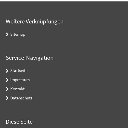
Weitere Verknüpfungen
Sitemap
Service-Navigation
Startseite
Impressum
Kontakt
Datenschutz
Diese Seite